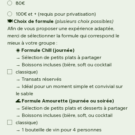
80€
100€ et + (requis pour privatisation)
🍽️ Choix de formule
(plusieurs choix possibles)
Afin de vous proposer une expérience adaptée, 
merci de sélectionner la formule qui correspond le 
mieux à votre groupe :
☀️ Formule Chill (journée)
→ Sélection de petits plats à partager
→ Boissons incluses (bière, soft ou cocktail 
classique)
→ Transats réservés
→ Idéal pour un moment simple et convivial sur 
le sable
🌊 Formule Amourette (journée ou soirée)
→ Sélection de petits plats et desserts à partager
→ Boissons incluses (bière, soft, ou cocktail 
classique)
→ 1 bouteille de vin pour 4 personnes