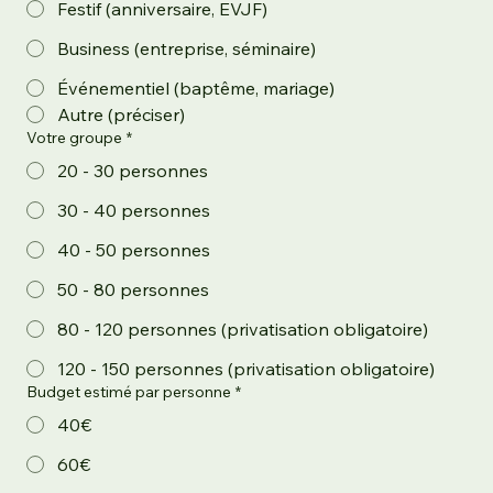
Festif (anniversaire, EVJF)
Business (entreprise, séminaire)
Événementiel (baptême, mariage)
Autre (préciser)
Votre groupe
*
20 - 30 personnes
30 - 40 personnes
40 - 50 personnes
50 - 80 personnes
80 - 120 personnes (privatisation obligatoire)
120 - 150 personnes (privatisation obligatoire)
Budget estimé par personne
*
40€
60€