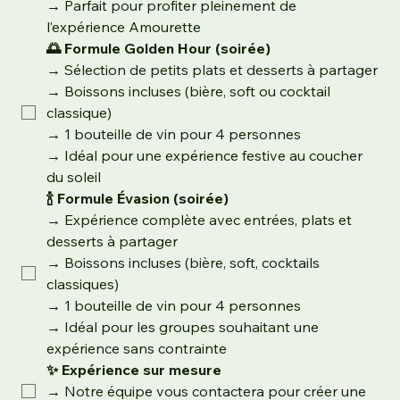
→ Parfait pour profiter pleinement de 
l’expérience Amourette
🌅 Formule Golden Hour (soirée)
→ Sélection de petits plats et desserts à partager
→ Boissons incluses (bière, soft ou cocktail 
classique)
→ 1 bouteille de vin pour 4 personnes
→ Idéal pour une expérience festive au coucher 
du soleil
🍾 Formule Évasion (soirée)
→ Expérience complète avec entrées, plats et 
desserts à partager
→ Boissons incluses (bière, soft, cocktails 
classiques)
→ 1 bouteille de vin pour 4 personnes
→ Idéal pour les groupes souhaitant une 
expérience sans contrainte
✨ Expérience sur mesure
→ Notre équipe vous contactera pour créer une 