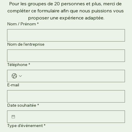
Pour les groupes de 20 personnes et plus, merci de 
compléter ce formulaire afin que nous puissions vous 
proposer une expérience adaptée.
Nom / Prénom
*
Nom de l'entreprise
Téléphone
*
E‑mail
Date souhaitée
*
Type d'événement
*